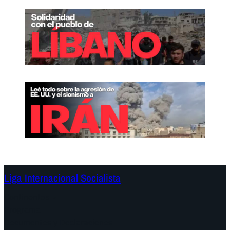
Liga Internacional Socialista
Continentes
Programa
Documentos y Declaraciones