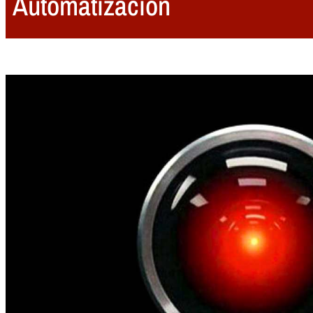
Automatización