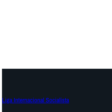
Liga Internacional Socialista