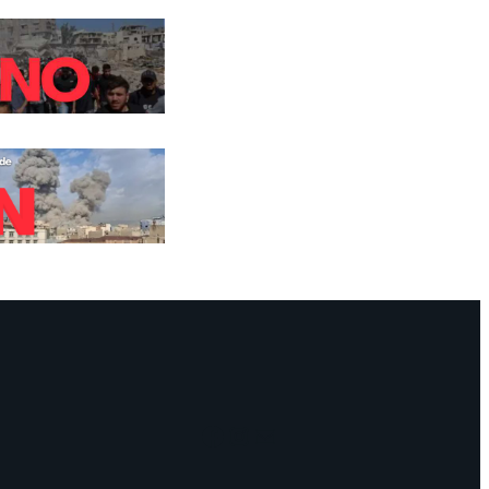
Facebook
Instagram
Mail