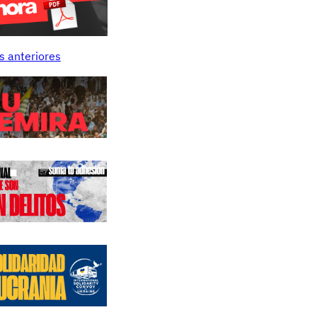
s anteriores