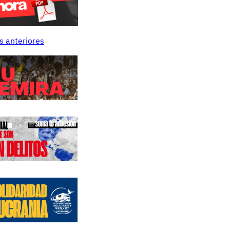
s anteriores