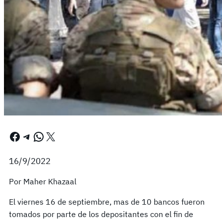
Facebook
Telegram
WhatsApp
X
16/9/2022
Por Maher Khazaal
El viernes 16 de septiembre, mas de 10 bancos fueron
tomados por parte de los depositantes con el fin de