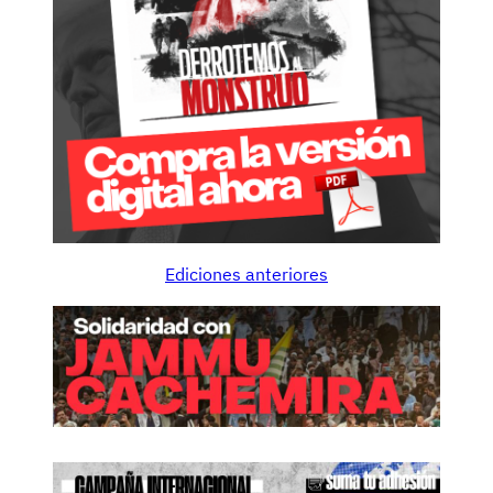
Ediciones anteriores