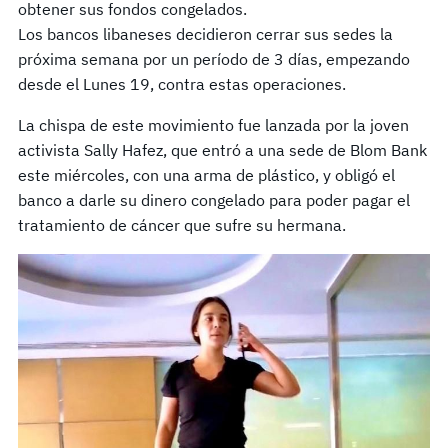
obtener sus fondos congelados.
Los bancos libaneses decidieron cerrar sus sedes la
próxima semana por un período de 3 días, empezando
desde el Lunes 19, contra estas operaciones.
La chispa de este movimiento fue lanzada por la joven
activista Sally Hafez, que entró a una sede de Blom Bank
este miércoles, con una arma de plástico, y obligó el
banco a darle su dinero congelado para poder pagar el
tratamiento de cáncer que sufre su hermana.