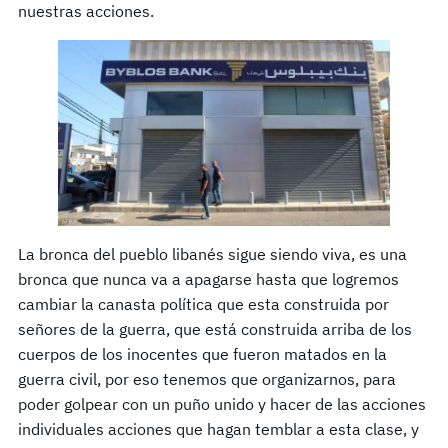
nuestras acciones.
La bronca del pueblo libanés sigue siendo viva, es una
bronca que nunca va a apagarse hasta que logremos
cambiar la canasta política que esta construida por
señores de la guerra, que está construida arriba de los
cuerpos de los inocentes que fueron matados en la
guerra civil, por eso tenemos que organizarnos, para
poder golpear con un puño unido y hacer de las acciones
individuales acciones que hagan temblar a esta clase, y