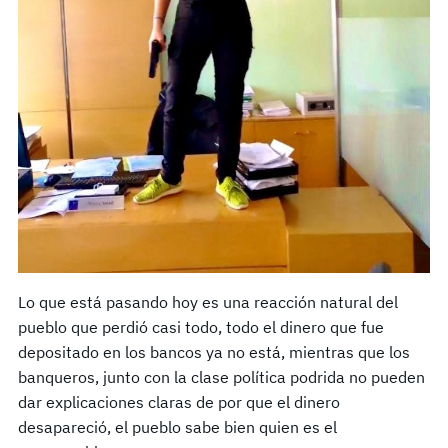
Lo que está pasando hoy es una reacción natural del
pueblo que perdió casi todo, todo el dinero que fue
depositado en los bancos ya no está, mientras que los
banqueros, junto con la clase política podrida no pueden
dar explicaciones claras de por que el dinero
desapareció, el pueblo sabe bien quien es el