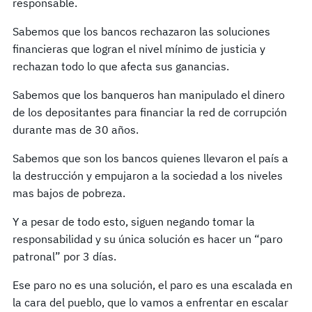
responsable.
Sabemos que los bancos rechazaron las soluciones
financieras que logran el nivel mínimo de justicia y
rechazan todo lo que afecta sus ganancias.
Sabemos que los banqueros han manipulado el dinero
de los depositantes para financiar la red de corrupción
durante mas de 30 años.
Sabemos que son los bancos quienes llevaron el país a
la destrucción y empujaron a la sociedad a los niveles
mas bajos de pobreza.
Y a pesar de todo esto, siguen negando tomar la
responsabilidad y su única solución es hacer un “paro
patronal” por 3 días.
Ese paro no es una solución, el paro es una escalada en
la cara del pueblo, que lo vamos a enfrentar en escalar