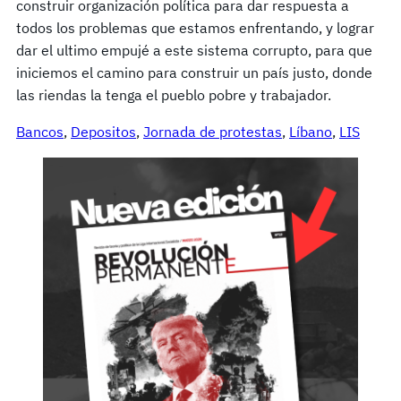
construir organización política para dar respuesta a
todos los problemas que estamos enfrentando, y lograr
dar el ultimo empujé a este sistema corrupto, para que
iniciemos el camino para construir un país justo, donde
las riendas la tenga el pueblo pobre y trabajador.
Bancos
, 
Depositos
, 
Jornada de protestas
, 
Líbano
, 
LIS