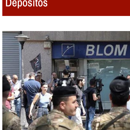
Depositos