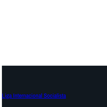
Liga Internacional Socialista