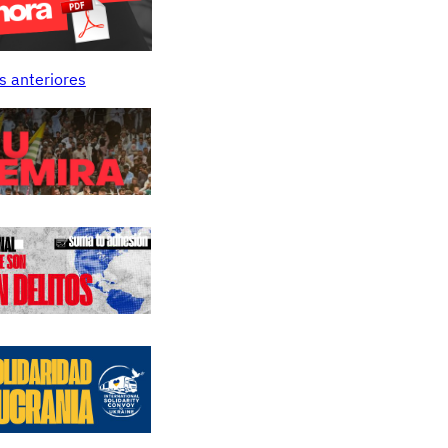
s anteriores