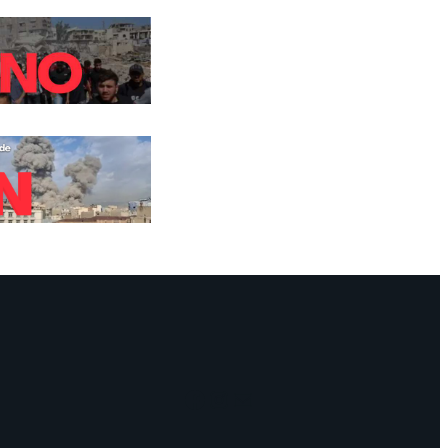
Facebook
Instagram
Mail