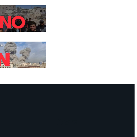
Facebook
Instagram
Mail