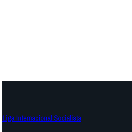
Liga Internacional Socialista