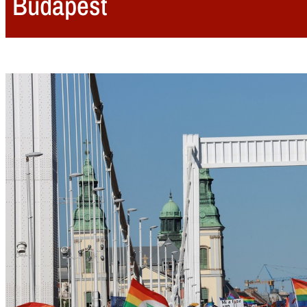
Budapest