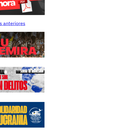
s anteriores