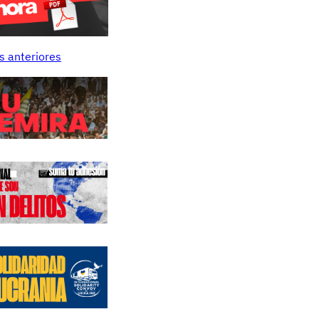
s anteriores