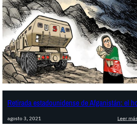
Retirada estadounidense de Afganistán: el ho
agosto 3, 2021
Leer má