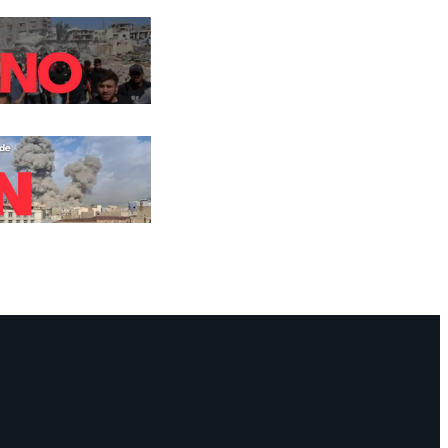
Facebook
Instagram
Mail