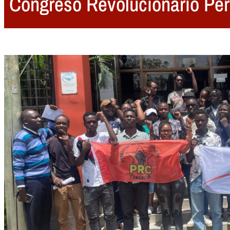
Congreso Revolucionario Pe