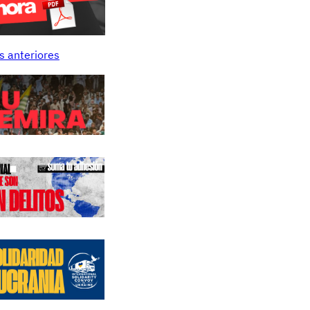
s anteriores