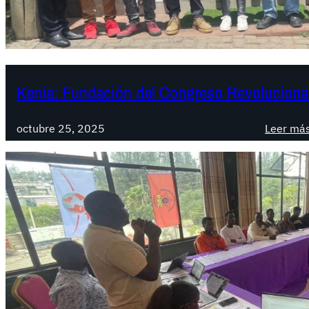
Kenia: Fundación del Congreso Revoluciona
octubre 25, 2025
Leer má