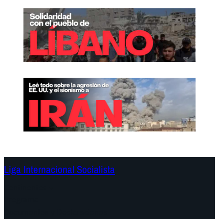
Liga Internacional Socialista
Continentes
Programa
Documentos y Declaraciones