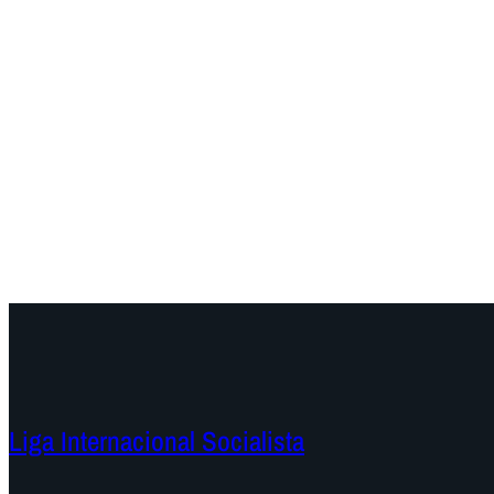
Liga Internacional Socialista