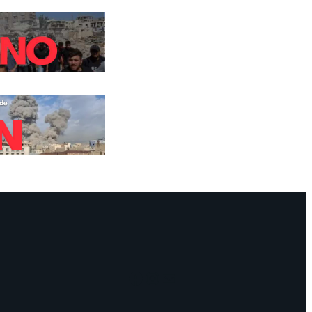
Facebook
Instagram
Mail