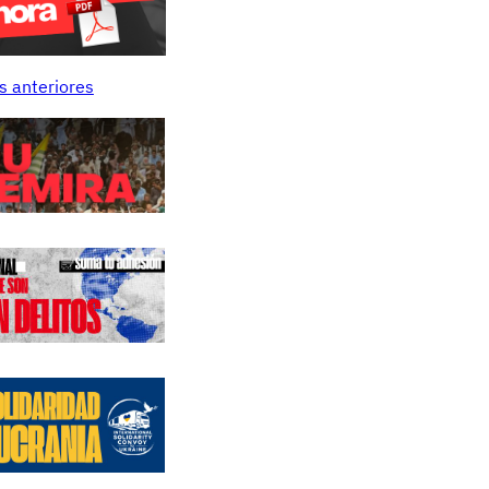
s anteriores