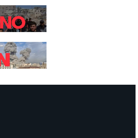
Facebook
Instagram
Mail