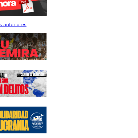
s anteriores