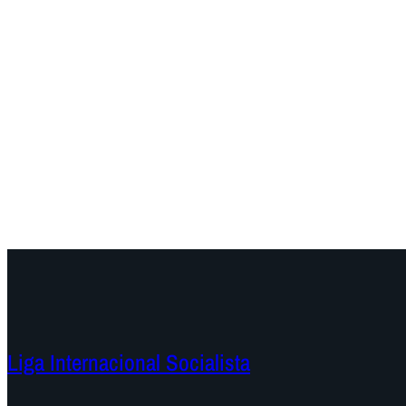
Liga Internacional Socialista