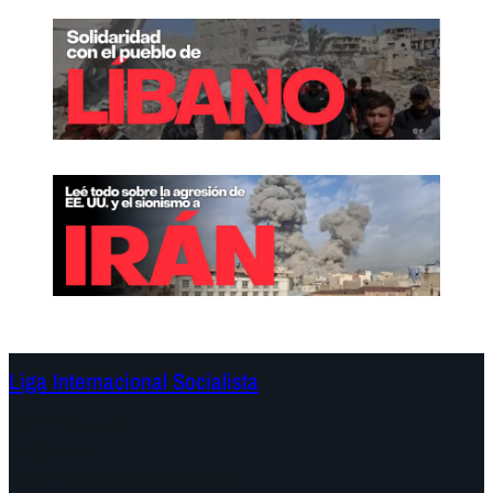
Liga Internacional Socialista
Continentes
Programa
Documentos y Declaraciones