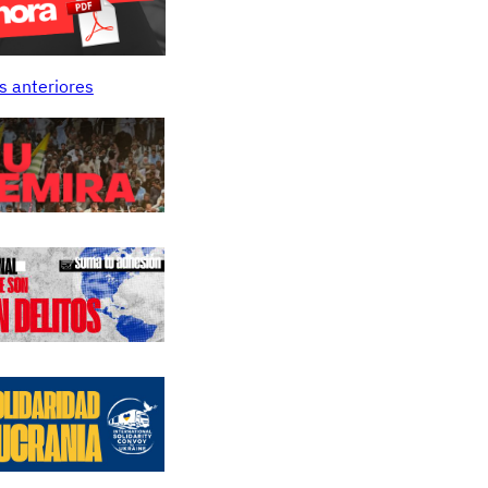
s anteriores