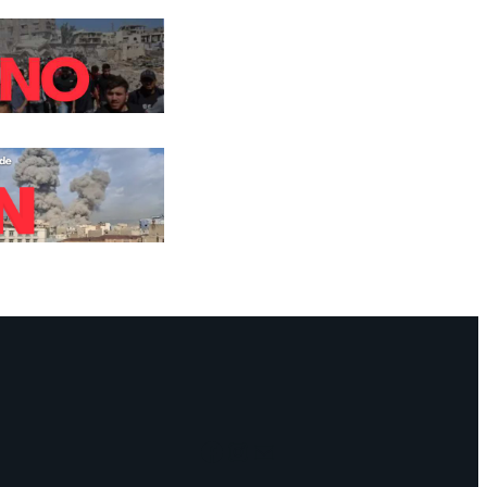
Facebook
Instagram
Mail