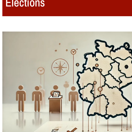
Elections