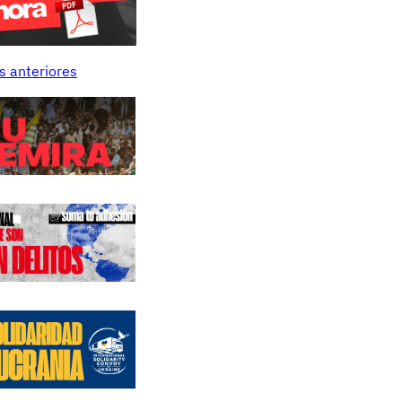
s anteriores