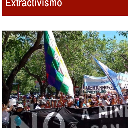
Extractivismo