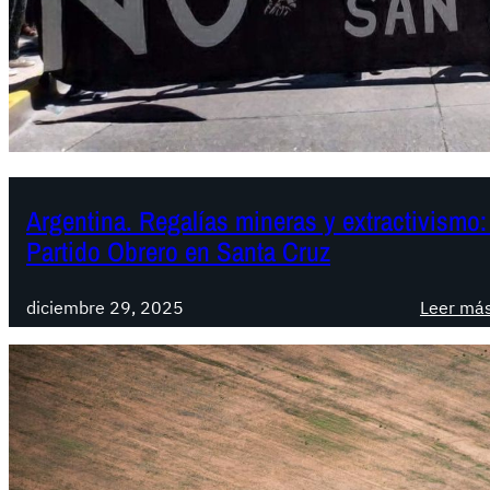
Argentina. Regalías mineras y extractivismo: 
Partido Obrero en Santa Cruz
diciembre 29, 2025
Leer má