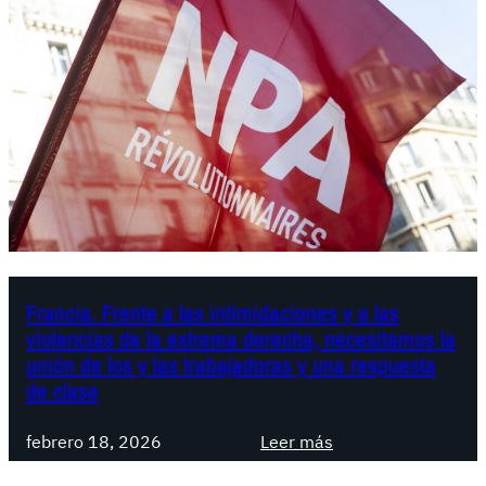
Francia. Frente a las intimidaciones y a las
violencias de la extrema derecha, necesitamos la
unión de los y las trabajadoras y una respuesta
de clase
:
febrero 18, 2026
Leer más
F