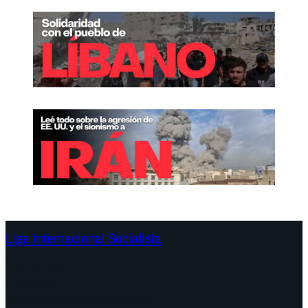
Liga Internacional Socialista
Continentes
Programa
Documentos y Declaraciones