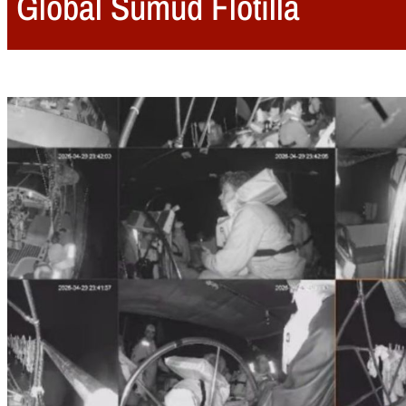
Global Sumud Flotilla