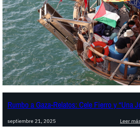
Rumbo a Gaza-Relatos: Cele Fierro y “Una J
septiembre 21, 2025
Leer má