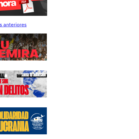
s anteriores