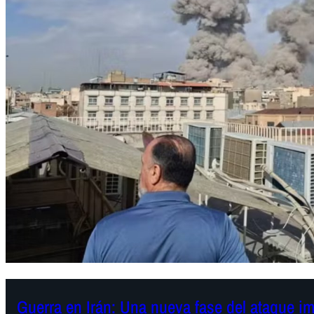
Guerra en Irán: Una nueva fase del ataque im