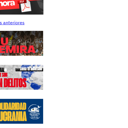
s anteriores