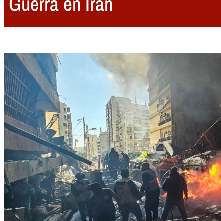
Guerra en Irán