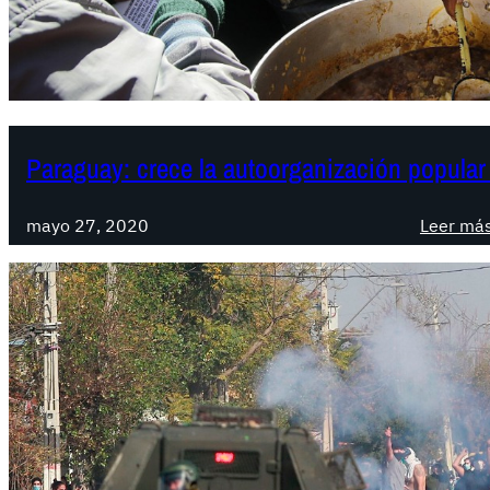
Paraguay: crece la autoorganización popular f
mayo 27, 2020
Leer má