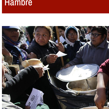
Hambre