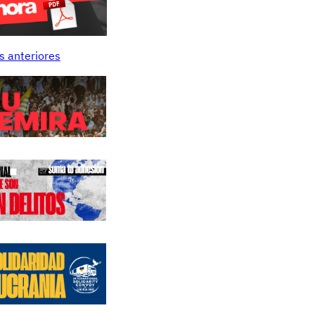
s anteriores