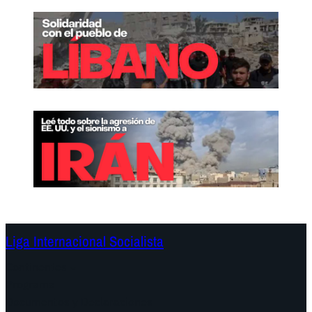
Liga Internacional Socialista
Continentes
Programa
Documentos y Declaraciones