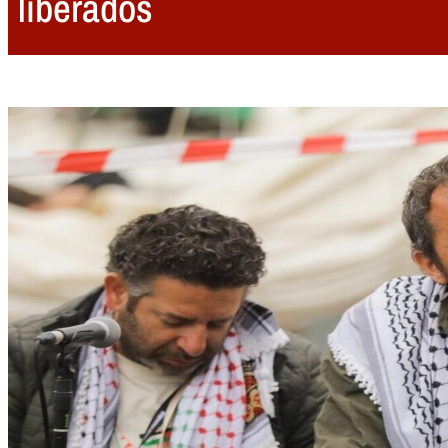
liberados