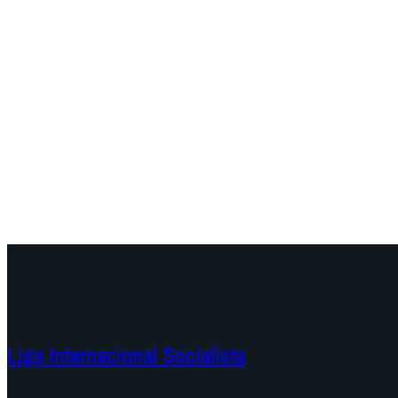
Liga Internacional Socialista