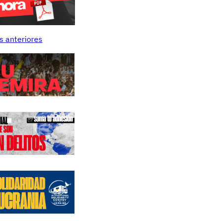
s anteriores