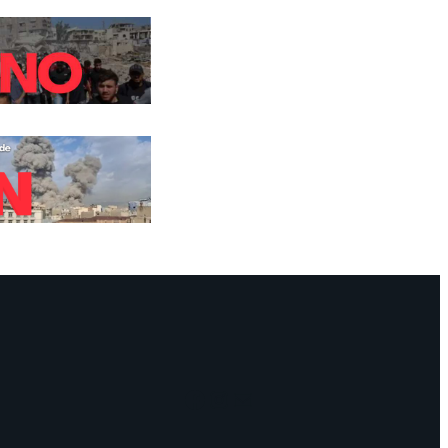
Facebook
Instagram
Mail