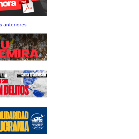
s anteriores