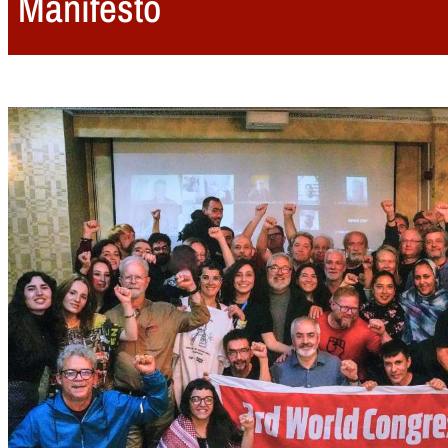
Manifesto