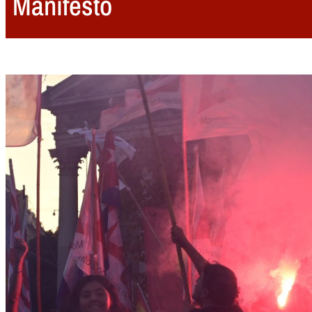
Manifesto