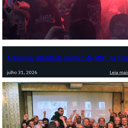
Argentina: Manifesto político do MST na Fr
julho 31, 2026
Leia mai