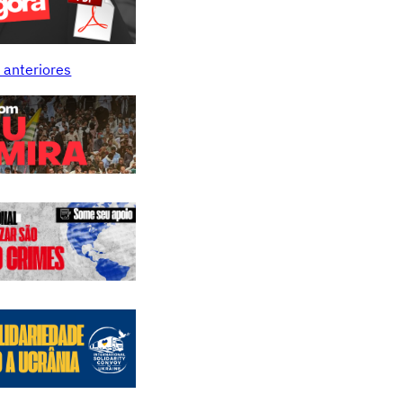
 anteriores