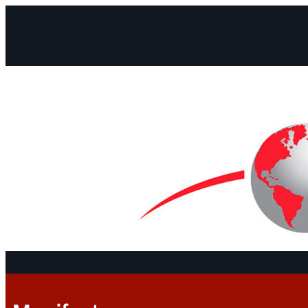
Facebook
Instagram
Mail
Continentes
Programa
Documentos 