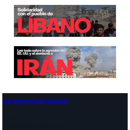
Liga Internacional Socialista
Continentes
Programa
Documentos y Declaraciones