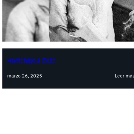
Homenaje a Zezé
marzo 26, 2025
Leer má