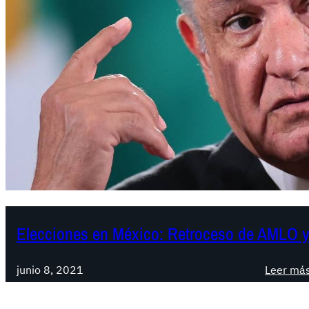
Elecciones en México: Retroceso de AMLO 
junio 8, 2021
Leer má