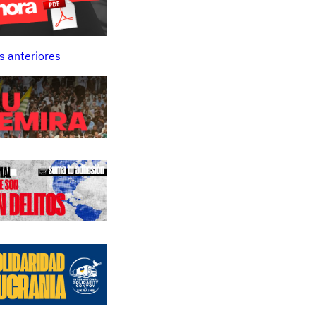
s anteriores