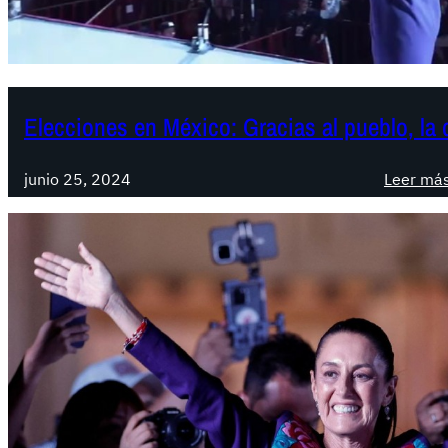
Elecciones en México: Gracias al pueblo, la 
junio 25, 2024
Leer má