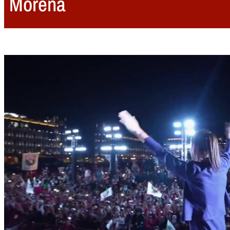
Morena