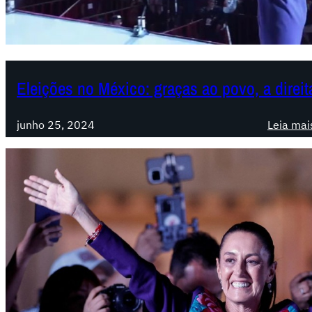
Eleições no México: graças ao povo, a direita
junho 25, 2024
Leia mai