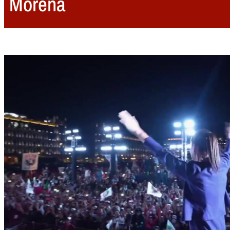
Morena