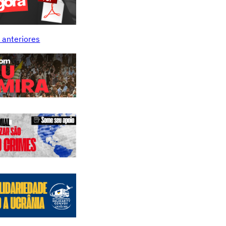
 anteriores