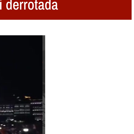
i derrotada