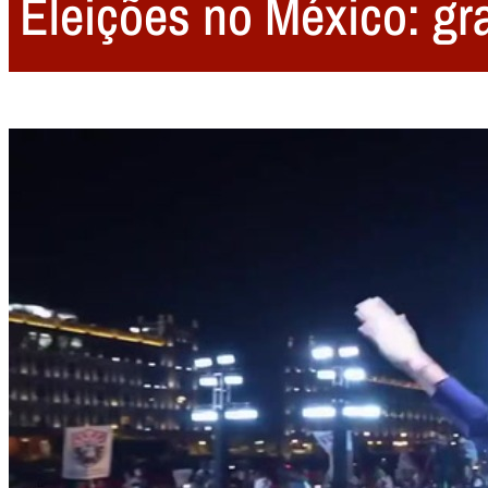
Eleições no México: gra