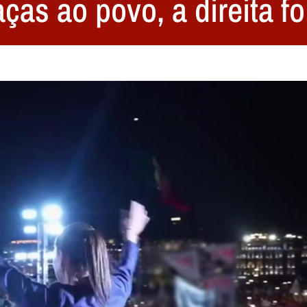
ças ao povo, a direita fo