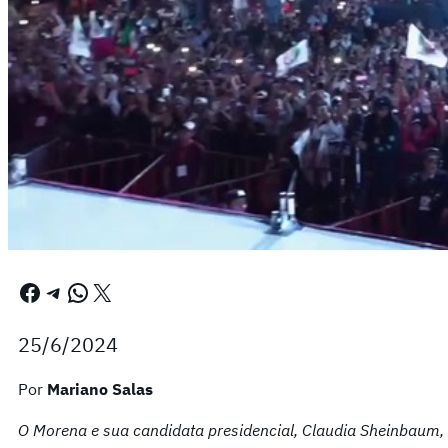
Facebook
Telegram
WhatsApp
X
25/6/2024
Por
Mariano Salas
O Morena e sua candidata presidencial, Claudia Sheinbaum, 