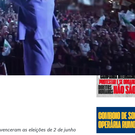
Edições
venceram as eleições de 2 de junho