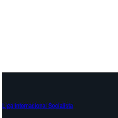
Liga Internacional Socialista