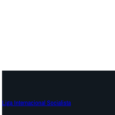
Liga Internacional Socialista