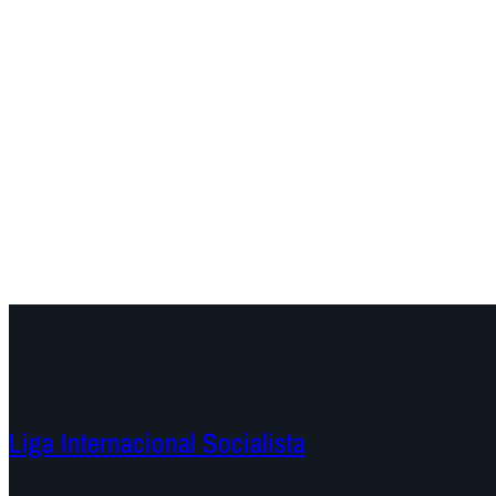
Liga Internacional Socialista