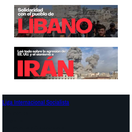
Liga Internacional Socialista
Continentes
Programa
Documentos y Declaraciones