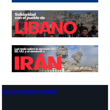
Liga Internacional Socialista
Continentes
Programa