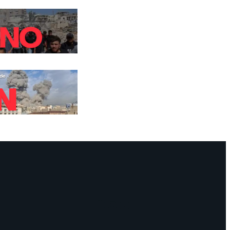
Facebook
Instagram
Mail