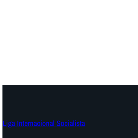
Liga Internacional Socialista