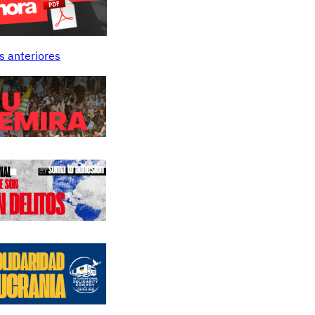
s anteriores