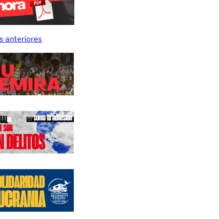
s anteriores