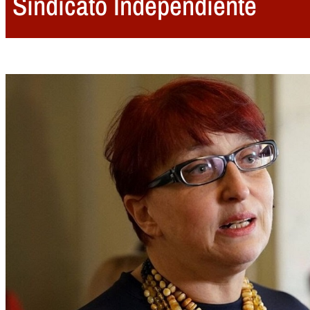
Sindicato Independiente