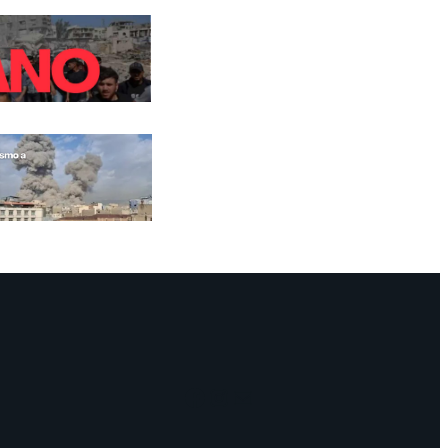
Facebook
Instagram
Mail