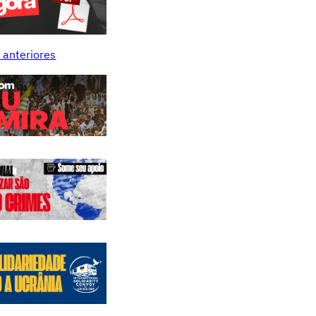
 anteriores