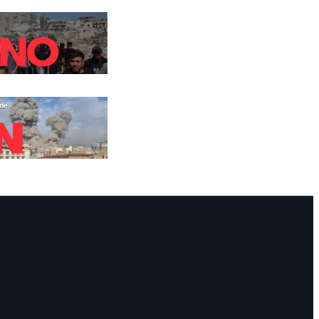
Facebook
Instagram
Mail