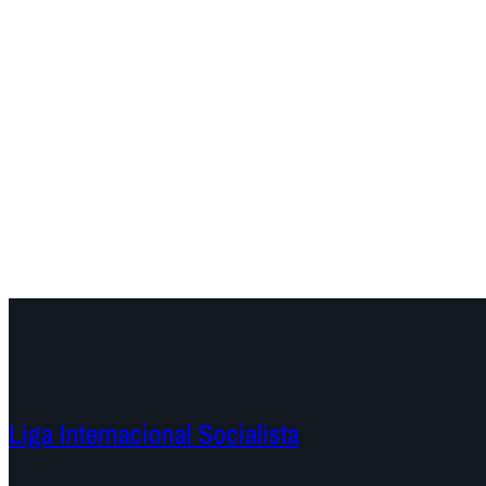
Liga Internacional Socialista