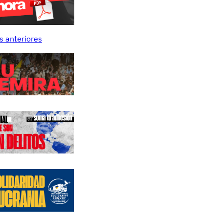
s anteriores