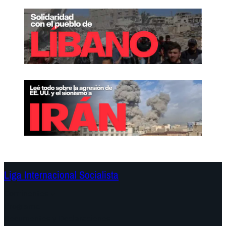
Liga Internacional Socialista
Continentes
Programa
Documentos y Declaraciones