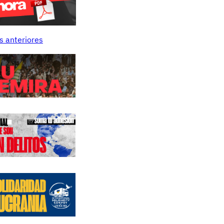
s anteriores