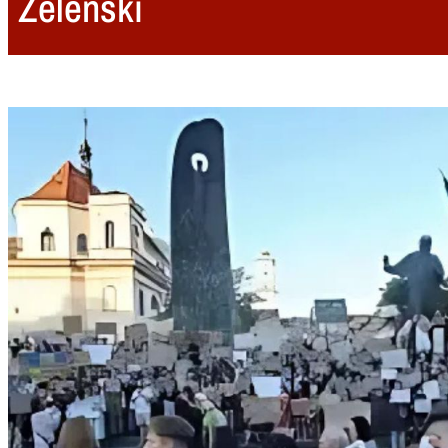
Zelenski