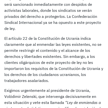
será sancionado inmediatamente con despidos de
activistas laborales, donde los sindicatos se verán
privados del derecho a protegerlos. La Confederación
Sindical Internacional ya se ha opuesto a este proyecto
de ley.
El artículo 22 de la Constitución de Ucrania indica
claramente que al enmendar las leyes existentes, no se
permite restringir el contenido y el alcance de los
derechos y libertades existentes. Sin embargo, a los
clientes oligárquicos de este proyecto de ley no les
importaron los requisitos de la Constitución de Ucrania y
los derechos de los ciudadanos ucranianos, los
trabajadores asalariados.
Exigimos urgentemente al presidente de Ucrania,
Volódimir Zelenski, que intervenga decisivamente en
esta situación y vete esta llamada
“Ley de enmiendas a