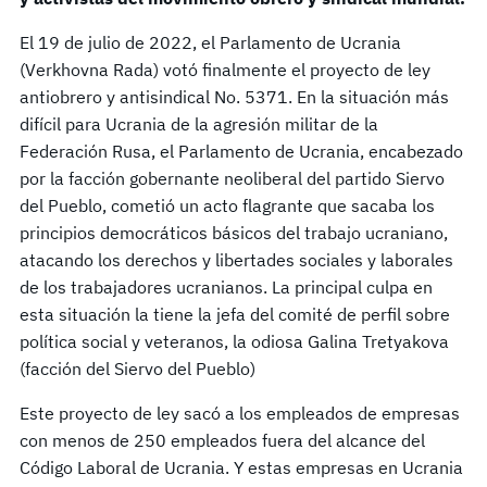
El 19 de julio de 2022, el Parlamento de Ucrania
(Verkhovna Rada) votó finalmente el proyecto de ley
antiobrero y antisindical No. 5371. En la situación más
difícil para Ucrania de la agresión militar de la
Federación Rusa, el Parlamento de Ucrania, encabezado
por la facción gobernante neoliberal del partido Siervo
del Pueblo, cometió un acto flagrante que sacaba los
principios democráticos básicos del trabajo ucraniano,
atacando los derechos y libertades sociales y laborales
de los trabajadores ucranianos. La principal culpa en
esta situación la tiene la jefa del comité de perfil sobre
política social y veteranos, la odiosa Galina Tretyakova
(facción del Siervo del Pueblo)
Este proyecto de ley sacó a los empleados de empresas
con menos de 250 empleados fuera del alcance del
Código Laboral de Ucrania. Y estas empresas en Ucrania