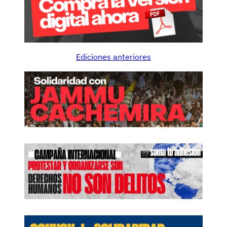
Ediciones anteriores