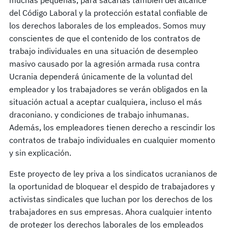
del Código Laboral y la protección estatal confiable de
los derechos laborales de los empleados. Somos muy
conscientes de que el contenido de los contratos de
trabajo individuales en una situación de desempleo
masivo causado por la agresión armada rusa contra
Ucrania dependerá únicamente de la voluntad del
empleador y los trabajadores se verán obligados en la
situación actual a aceptar cualquiera, incluso el más
draconiano. y condiciones de trabajo inhumanas.
Además, los empleadores tienen derecho a rescindir los
contratos de trabajo individuales en cualquier momento
y sin explicación.
Este proyecto de ley priva a los sindicatos ucranianos de
la oportunidad de bloquear el despido de trabajadores y
activistas sindicales que luchan por los derechos de los
trabajadores en sus empresas. Ahora cualquier intento
de proteger los derechos laborales de los empleados