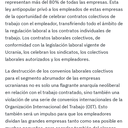
representan más del 80% de todas las empresas. Esta
ley antipopular privó a los empleados de estas empresas
de la oportunidad de celebrar contratos colectivos de
trabajo con el empleador, transfiriendo todo el ámbito de
la regulación laboral a los contratos individuales de
trabajo. Los contratos laborales colectivos, de
conformidad con la legislación laboral vigente de
Ucrania, los celebran los sindicatos, los colectivos
laborales autorizados y los empleadores.
La destrucción de los convenios laborales colectivos
para el segmento abrumador de las empresas
ucranianas no es solo una flagrante anarquía neoliberal
en relación con el trabajo contratado, sino también una
violación de una serie de convenios internacionales de la
Organización Internacional del Trabajo (OIT). Esto
también será un impulso para que los empleadores
dividan las grandes empresas tanto como sea posible en
muchas pequeñas, para sacarlas también del alcance