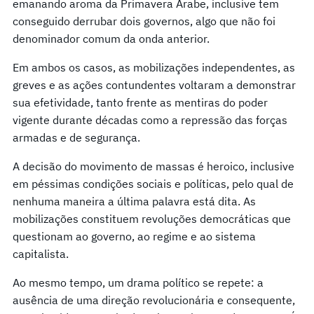
emanando aroma da Primavera Árabe, inclusive tem
conseguido derrubar dois governos, algo que não foi
denominador comum da onda anterior.
Em ambos os casos, as mobilizações independentes, as
greves e as ações contundentes voltaram a demonstrar
sua efetividade, tanto frente as mentiras do poder
vigente durante décadas como a repressão das forças
armadas e de segurança.
A decisão do movimento de massas é heroico, inclusive
em péssimas condições sociais e políticas, pelo qual de
nenhuma maneira a última palavra está dita. As
mobilizações constituem revoluções democráticas que
questionam ao governo, ao regime e ao sistema
capitalista.
Ao mesmo tempo, um drama político se repete: a
ausência de uma direção revolucionária e consequente,