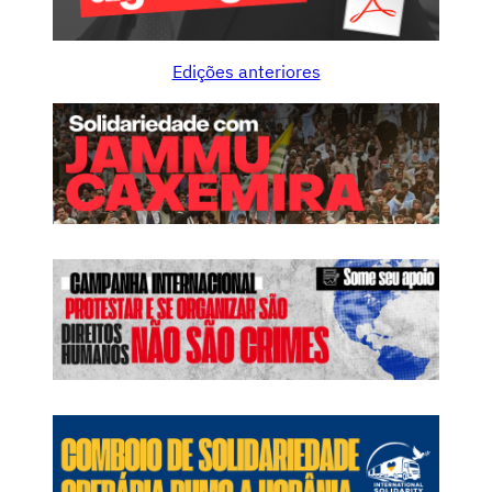
Edições anteriores