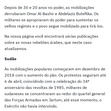
Depois de 30 e 20 anos no poder, as mobilizações
derrubaram Omar Al-Bashir e Abdelaziz Buteflika. Os
militares se apropriaram do poder para sustentar os
velhos regimes e o povo segue mobilizado para tirá-los.
Na nossa página você encontrará várias publicações
sobre as novas rebeliões árabes, que neste caso
atualizamos.
Sudão
As mobilizações populares começaram em dezembro de
2018 com o aumento do pão. Os protestos seguiram até
6 de abril, coincidindo com a celebração do 34ª
aniversário das revoltas de 1985, milhares de
sudaneses se concentraram ao redor do quartel general
das Forças Armadas em Jartum, até esse momento, o
Exército não havia intervindo.