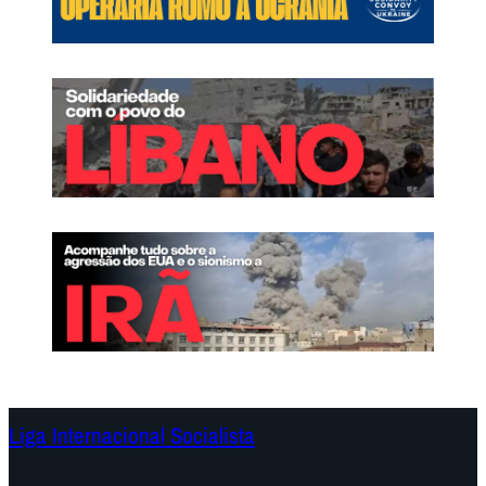
Liga Internacional Socialista
Continentes