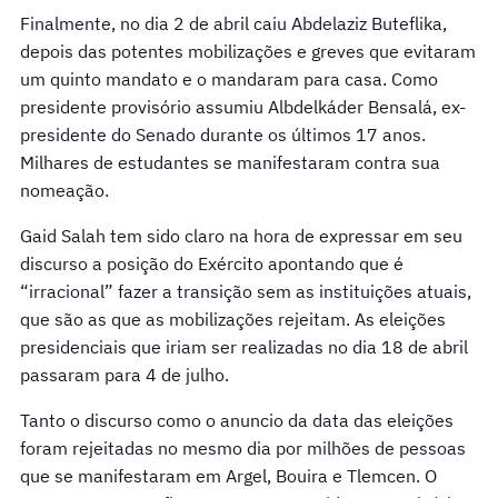
Finalmente, no dia 2 de abril caiu Abdelaziz Buteflika,
depois das potentes mobilizações e greves que evitaram
um quinto mandato e o mandaram para casa. Como
presidente provisório assumiu Albdelkáder Bensalá, ex-
presidente do Senado durante os últimos 17 anos.
Milhares de estudantes se manifestaram contra sua
nomeação.
Gaid Salah tem sido claro na hora de expressar em seu
discurso a posição do Exército apontando que é
“irracional” fazer a transição sem as instituições atuais,
que são as que as mobilizações rejeitam. As eleições
presidenciais que iriam ser realizadas no dia 18 de abril
passaram para 4 de julho.
Tanto o discurso como o anuncio da data das eleições
foram rejeitadas no mesmo dia por milhões de pessoas
que se manifestaram em Argel, Bouira e Tlemcen. O