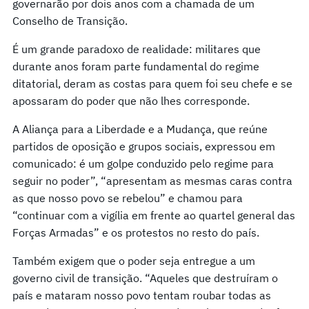
governarão por dois anos com a chamada de um
Conselho de Transição.
É um grande paradoxo de realidade: militares que
durante anos foram parte fundamental do regime
ditatorial, deram as costas para quem foi seu chefe e se
apossaram do poder que não lhes corresponde.
A Aliança para a Liberdade e a Mudança, que reúne
partidos de oposição e grupos sociais, expressou em
comunicado: é um golpe conduzido pelo regime para
seguir no poder”, “apresentam as mesmas caras contra
as que nosso povo se rebelou” e chamou para
“continuar com a vigília em frente ao quartel general das
Forças Armadas” e os protestos no resto do país.
Também exigem que o poder seja entregue a um
governo civil de transição. “Aqueles que destruíram o
país e mataram nosso povo tentam roubar todas as