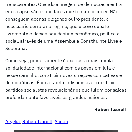
transparentes. Quando a imagem de democracia entra
em colapso são os militares que tomam o poder. Não
conseguem apenas elegendo outro presidente, é
necessário derrotar o regime, que o povo debate
livremente e decida seu destino econômico, político e
social, através de uma Assembleia Constituinte Livre e
Soberana.
Como seja, primeiramente é exercer a mais ampla
solidariedade internacional com os povos em luta e
nesse caminho, construir novas direções combativas e
democráticas. É uma tarefa indispensável construir
partidos socialistas revolucionários que lutem por saídas
profundamente favoráveis as grandes maiorias.
Rubén Tzanoff
Argelia
, 
Ruben Tzanoff
, 
Sudán