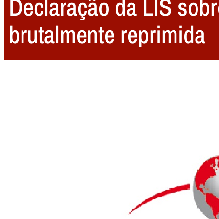
Declaração da LIS sobr
brutalmente reprimida