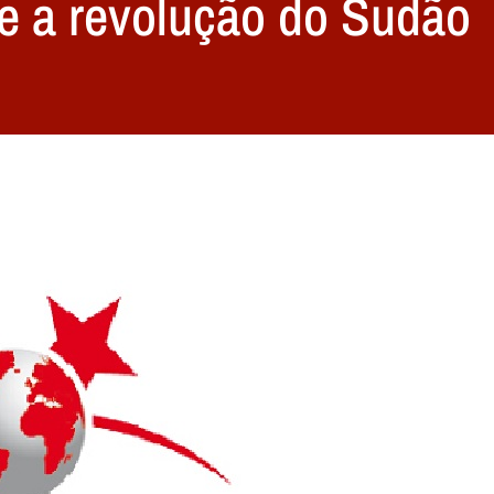
e a revolução do Sudão