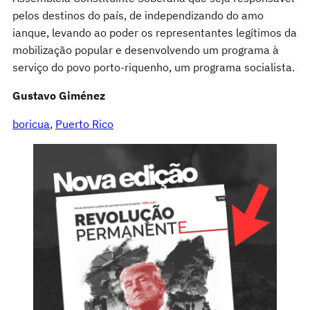
pelos destinos do país, de independizando do amo
ianque, levando ao poder os representantes legítimos da
mobilização popular e desenvolvendo um programa à
serviço do povo porto-riquenho, um programa socialista.
Gustavo Giménez
boricua
, 
Puerto Rico