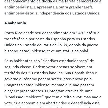
desconhecimento da dívida é uma tarefa democrática e
antiimperialista. E apresenta a outra grande tarefa
antiimperia-lista: a independência dos Estados Unidos.
A soberania
Porto Rico desde seu descobrimento em 1493 até sua
transferência por parte da Espanha para os Estados
Unidos no Tratado de Paris de 1989, depois da guerra
hispano-estadunidense, teve um status colonial.
Seus habitantes são “cidadãos estadunidenses” de
segunda classe. Podem votar apenas se vivem em
território dos 50 estados ianques. Sua Constituição e
governo autônomo podem sofrer intervenção pelo
Congresso estadunidense, mesmo que não possam
eleger representantes. O integram através de uma
“Comissão Residente” que tem direito a voz, mas não a
voto. Sua economia em aberta crise e decadência está