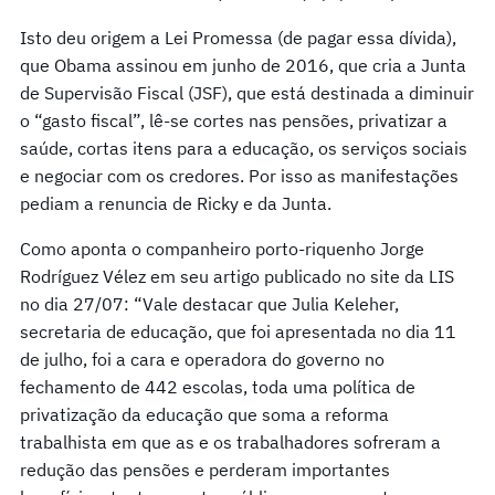
Isto deu origem a Lei Promessa (de pagar essa dívida),
que Obama assinou em junho de 2016, que cria a Junta
de Supervisão Fiscal (JSF), que está destinada a diminuir
o “gasto fiscal”, lê-se cortes nas pensões, privatizar a
saúde, cortas itens para a educação, os serviços sociais
e negociar com os credores. Por isso as manifestações
pediam a renuncia de Ricky e da Junta.
Como aponta o companheiro porto-riquenho Jorge
Rodríguez Vélez em seu artigo publicado no site da LIS
no dia 27/07: “Vale destacar que Julia Keleher,
secretaria de educação, que foi apresentada no dia 11
de julho, foi a cara e operadora do governo no
fechamento de 442 escolas, toda uma política de
privatização da educação que soma a reforma
trabalhista em que as e os trabalhadores sofreram a
redução das pensões e perderam importantes