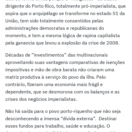
dirigente do Porto Rico, totalmente pró-imperialista, que
aspira que o arquipélago se transforme no estado 51 da
União, tem sido totalmente consentidos pelas
administrações democratas e republicanas do
momento, e tem a mesma lógica de rapina capitalista
pela ganancia que levou a explosão da crise de 2008.
Décadas de “investimentos” das multinacionais
aproveitando suas vantagens comparativas de isenções
impositivas e mão de obra barata não criaram uma
matriz produtiva à serviço do povo da ilha. Pelo
contrário, fizeram uma economia mais frágil e
dependente, que se desmorona com os balanços e as
crises dos negócios imperialistas.
Não há saída para o povo porto-riquenho que não seja
desconhecendo a imensa “dívida externa”. Destinar
esses fundos para trabalho, saúde e educação. O