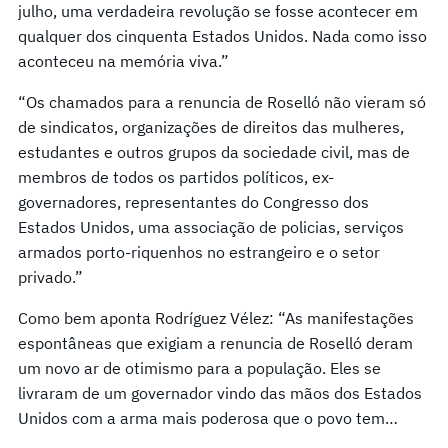
julho, uma verdadeira revolução se fosse acontecer em
qualquer dos cinquenta Estados Unidos. Nada como isso
aconteceu na memória viva.”
“Os chamados para a renuncia de Roselló não vieram só
de sindicatos, organizações de direitos das mulheres,
estudantes e outros grupos da sociedade civil, mas de
membros de todos os partidos políticos, ex-
governadores, representantes do Congresso dos
Estados Unidos, uma associação de policias, serviços
armados porto-riquenhos no estrangeiro e o setor
privado.”
Como bem aponta Rodríguez Vélez: “As manifestações
espontâneas que exigiam a renuncia de Roselló deram
um novo ar de otimismo para a população. Eles se
livraram de um governador vindo das mãos dos Estados
Unidos com a arma mais poderosa que o povo tem…