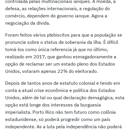
controlada pelas multinacionais ianques. A moeda, a
defesa, as relações internacionais, a regulação do
comércio, dependem do governo ianque. Agora a
negociação da dívida.
Foram feitos vários plebiscitos para que a população se
pronuncie sobre o status de soberania da ilha. É difícil
tomá-los como única referencia já que no último,
realizado em 2017, que ganhou esmagadoramente a
opção de reclamar ser um estado pleno dos Estados
Unidos, votaram apenas 22% do eleitorado.
Depois de tantos anos de estatuto colonial e tendo em
conta a atual crise econômica e política dos Estados
Unidos, além de tal ou qual declaração demagógica, esta
opção está longe dos interesses da burguesia
imperialista. Porto Rico não tem futuro como colônia
estadunidense, só poderá progredir como um país
independente. As a luta pela independência não poderá