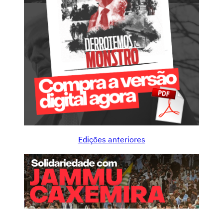
Edições anteriores