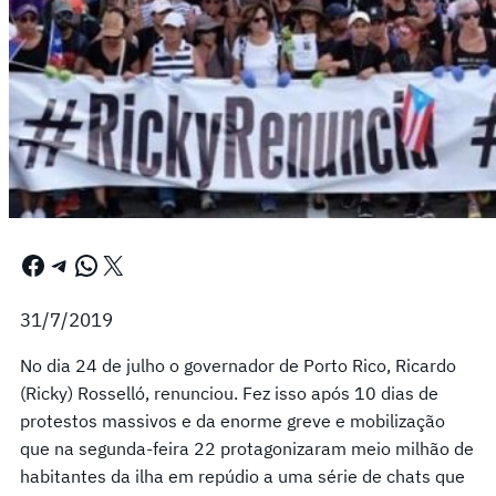
Facebook
Telegram
WhatsApp
X
31/7/2019
No dia 24 de julho o governador de Porto Rico, Ricardo
(Ricky) Rosselló, renunciou. Fez isso após 10 dias de
protestos massivos e da enorme greve e mobilização
que na segunda-feira 22 protagonizaram meio milhão de
habitantes da ilha em repúdio a uma série de chats que