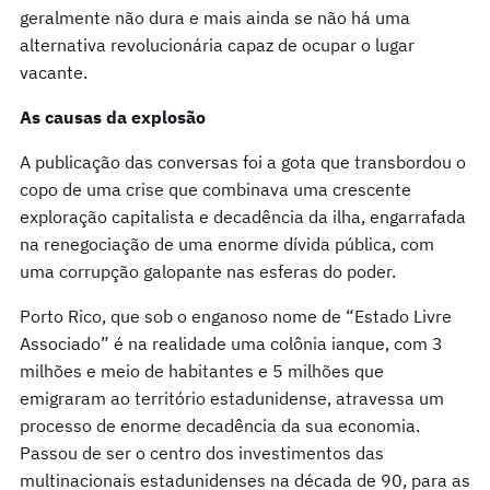
geralmente não dura e mais ainda se não há uma
alternativa revolucionária capaz de ocupar o lugar
vacante.
As causas da explosão
A publicação das conversas foi a gota que transbordou o
copo de uma crise que combinava uma crescente
exploração capitalista e decadência da ilha, engarrafada
na renegociação de uma enorme dívida pública, com
uma corrupção galopante nas esferas do poder.
Porto Rico, que sob o enganoso nome de “Estado Livre
Associado” é na realidade uma colônia ianque, com 3
milhões e meio de habitantes e 5 milhões que
emigraram ao território estadunidense, atravessa um
processo de enorme decadência da sua economia.
Passou de ser o centro dos investimentos das
multinacionais estadunidenses na década de 90, para as