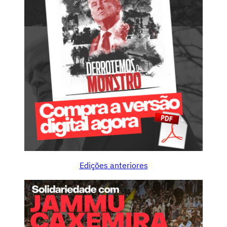
Edições anteriores