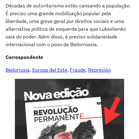
Décadas de autoritarismo estão cansando a população.
É preciso uma grande mobilização popular pela
liberdade, uma greve geral por direitos sociais e uma
alternativa política de esquerda para que Lukashenko
saia do poder. Além disso, é preciso solidariedade
internacional com o povo da Bielorrússia.
Correspondente
Bielorrusia
, 
Europa del Este
, 
Fraude
, 
Represión