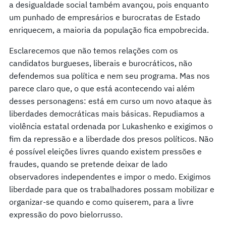
a desigualdade social também avançou, pois enquanto
um punhado de empresários e burocratas de Estado
enriquecem, a maioria da população fica empobrecida.
Esclarecemos que não temos relações com os
candidatos burgueses, liberais e burocráticos, não
defendemos sua política e nem seu programa. Mas nos
parece claro que, o que está acontecendo vai além
desses personagens: está em curso um novo ataque às
liberdades democráticas mais básicas. Repudiamos a
violência estatal ordenada por Lukashenko e exigimos o
fim da repressão e a liberdade dos presos políticos. Não
é possível eleições livres quando existem pressões e
fraudes, quando se pretende deixar de lado
observadores independentes e impor o medo. Exigimos
liberdade para que os trabalhadores possam mobilizar e
organizar-se quando e como quiserem, para a livre
expressão do povo bielorrusso.