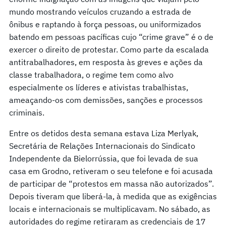
mundo mostrando veículos cruzando a estrada de
ônibus e raptando à força pessoas, ou uniformizados
batendo em pessoas pacíficas cujo “crime grave” é o de
exercer o direito de protestar. Como parte da escalada
antitrabalhadores, em resposta às greves e ações da
classe trabalhadora, o regime tem como alvo
especialmente os líderes e ativistas trabalhistas,
ameaçando-os com demissões, sanções e processos
criminais.
Entre os detidos desta semana estava Liza Merlyak,
Secretária de Relações Internacionais do Sindicato
Independente da Bielorrússia, que foi levada de sua
casa em Grodno, retiveram o seu telefone e foi acusada
de participar de “protestos em massa não autorizados”.
Depois tiveram que liberá-la, à medida que as exigências
locais e internacionais se multiplicavam. No sábado, as
autoridades do regime retiraram as credenciais de 17