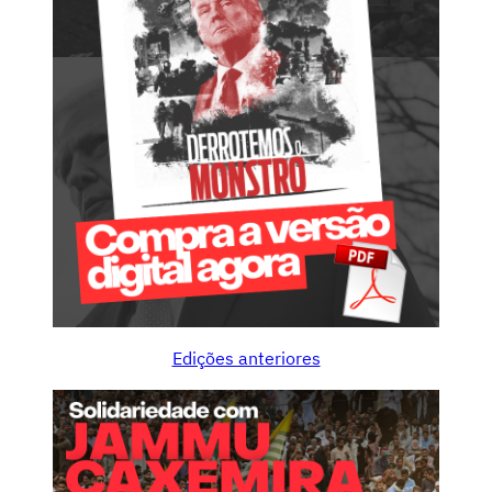
Edições anteriores