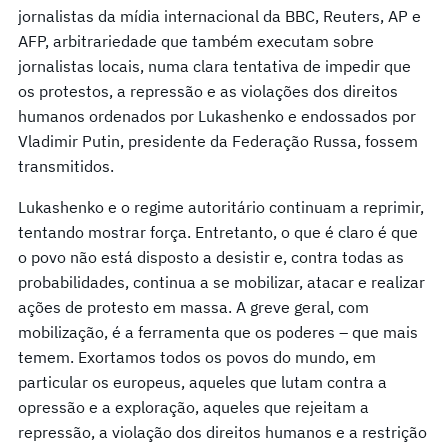
jornalistas da mídia internacional da BBC, Reuters, AP e
AFP, arbitrariedade que também executam sobre
jornalistas locais, numa clara tentativa de impedir que
os protestos, a repressão e as violações dos direitos
humanos ordenados por Lukashenko e endossados por
Vladimir Putin, presidente da Federação Russa, fossem
transmitidos.
Lukashenko e o regime autoritário continuam a reprimir,
tentando mostrar força. Entretanto, o que é claro é que
o povo não está disposto a desistir e, contra todas as
probabilidades, continua a se mobilizar, atacar e realizar
ações de protesto em massa. A greve geral, com
mobilização, é a ferramenta que os poderes – que mais
temem. Exortamos todos os povos do mundo, em
particular os europeus, aqueles que lutam contra a
opressão e a exploração, aqueles que rejeitam a
repressão, a violação dos direitos humanos e a restrição