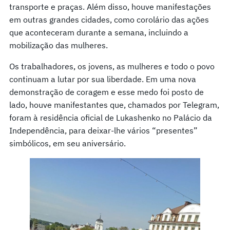
transporte e praças. Além disso, houve manifestações
em outras grandes cidades, como corolário das ações
que aconteceram durante a semana, incluindo a
mobilização das mulheres.
Os trabalhadores, os jovens, as mulheres e todo o povo
continuam a lutar por sua liberdade. Em uma nova
demonstração de coragem e esse medo foi posto de
lado, houve manifestantes que, chamados por Telegram,
foram à residência oficial de Lukashenko no Palácio da
Independência, para deixar-lhe vários “presentes”
simbólicos, em seu aniversário.