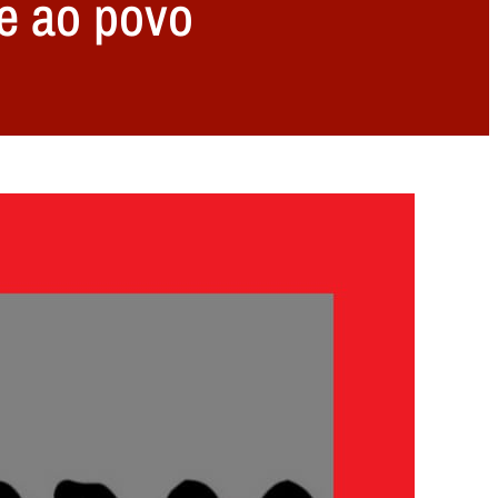
e ao povo