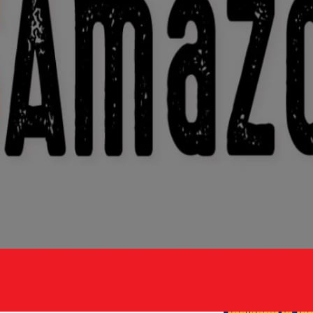
Edições