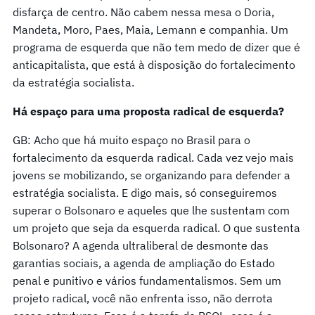
disfarça de centro. Não cabem nessa mesa o Doria,
Mandeta, Moro, Paes, Maia, Lemann e companhia. Um
programa de esquerda que não tem medo de dizer que é
anticapitalista, que está à disposição do fortalecimento
da estratégia socialista.
Há espaço para uma proposta radical de esquerda?
GB: Acho que há muito espaço no Brasil para o
fortalecimento da esquerda radical. Cada vez vejo mais
jovens se mobilizando, se organizando para defender a
estratégia socialista. E digo mais, só conseguiremos
superar o Bolsonaro e aqueles que lhe sustentam com
um projeto que seja da esquerda radical. O que sustenta
Bolsonaro? A agenda ultraliberal de desmonte das
garantias sociais, a agenda de ampliação do Estado
penal e punitivo e vários fundamentalismos. Sem um
projeto radical, você não enfrenta isso, não derrota