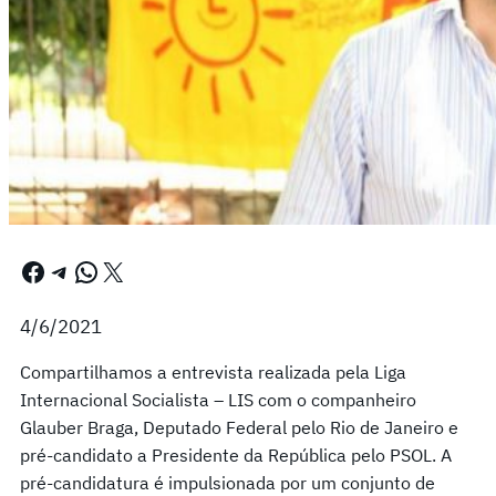
Facebook
Telegram
WhatsApp
X
4/6/2021
Compartilhamos a entrevista realizada pela Liga
Internacional Socialista – LIS com o companheiro
Glauber Braga, Deputado Federal pelo Rio de Janeiro e
pré-candidato a Presidente da República pelo PSOL. A
pré-candidatura é impulsionada por um conjunto de