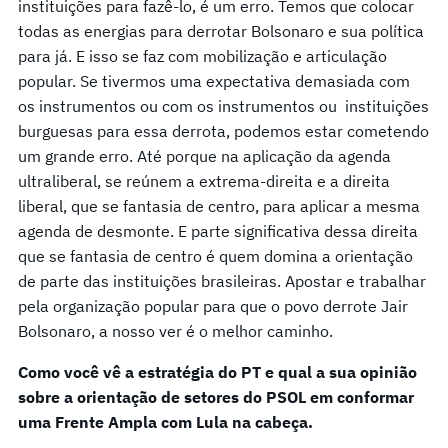
instituições para fazê-lo, é um erro. Temos que colocar
todas as energias para derrotar Bolsonaro e sua política
para já. E isso se faz com mobilização e articulação
popular. Se tivermos uma expectativa demasiada com
os instrumentos ou com os instrumentos ou instituições
burguesas para essa derrota, podemos estar cometendo
um grande erro. Até porque na aplicação da agenda
ultraliberal, se reúnem a extrema-direita e a direita
liberal, que se fantasia de centro, para aplicar a mesma
agenda de desmonte. E parte significativa dessa direita
que se fantasia de centro é quem domina a orientação
de parte das instituições brasileiras. Apostar e trabalhar
pela organização popular para que o povo derrote Jair
Bolsonaro, a nosso ver é o melhor caminho.
Como você vê a estratégia do PT e qual a sua opinião
sobre a orientação de setores do PSOL em conformar
uma Frente Ampla com Lula na cabeça.