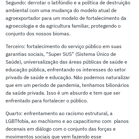
Segundo: derrotar o latifúndio e a política de destruição
ambiental com uma mudança do modelo atual de
agroexportador para um modelo de fortalecimento da
agroecologia e da agricultura familiar, protegendo o
conjunto dos nossos biomas.
Terceiro: fortalecimento do serviço público em suas
garantias sociais, “Super SUS” (Sistema Único de
Saúde), universalização das áreas públicas de saúde e
educação pública, enfrentando os interesses do setor
privado de saúde e educação. Não podemos naturalizar
que em um período de pandemia, tenhamos bilionários
da saúde privada. Isso é um absurdo e tem que ser
enfrentado para fortalecer o público.
Quarto: enfrentamento ao racismo estrutural, a
LGBTfobia, ao machismo e ao capacitismo com planos
decenais em diálogo com o conjunto das forças e
movimentos sociais que vem fazendo esse