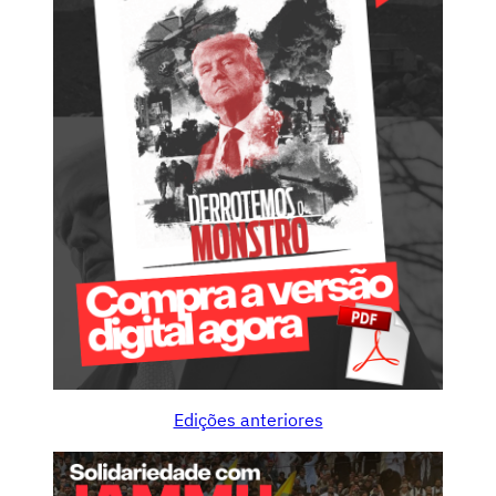
Edições anteriores