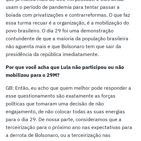
usam o período de pandemia para tentar passar a
boiada com privatizações e contrarreformas. O que faz
essa turma recuar é a organização, é a mobilização do
povo brasileiro. O dia 29 foi uma demonstração
contundente de que a maioria da população brasileira
não aguenta mais e que Bolsonaro tem que sair da
presidência da república imediatamente.
Por que você acha que Lula não participou ou não
mobilizou para o 29M?
GB: Então, eu acho que quem melhor pode responder a
esse questionamento são exatamente as forças
políticas que tomaram uma decisão de não
engajamento, de não colocar todas as suas energias
para o dia 29. De nossa parte, consideramos que a
terceirização para o próximo ano nas expectativas para
a derrota de Bolsonaro, ou a terceirização nas