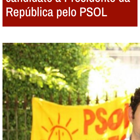
República pelo PSOL