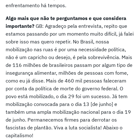
enfrentamento há tempos.
Algo mais que não te perguntamos e que considera
importante?
GB: Agradeço pela entrevista, repito que
estamos passando por um momento muito difícil, já falei
sobre isso mas quero repetir. No Brasil, nossa
mobilização nas ruas é por uma necessidade política,
não é um capricho ou desejo, é pela sobrevivência. Mais
de 116 milhões de brasileiros passam por algum tipo de
insegurança alimentar, milhões de pessoas com fome,
como eu já disse. Mais de 460 mil pessoas faleceram
por conta da política de morte do governo federal. O
povo está mobilizado, o dia 29 foi um sucesso. Já tem
mobilização convocada para o dia 13 [de junho] e
também uma ampla mobilização nacional para o dia 19
de junho. Permanecemos firmes para derrotar os
fascistas de plantão. Viva a luta socialista! Abaixo o
capitalismo!