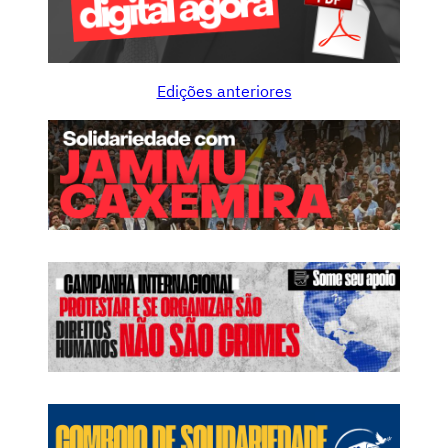
Edições anteriores