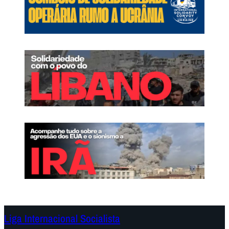
Liga Internacional Socialista