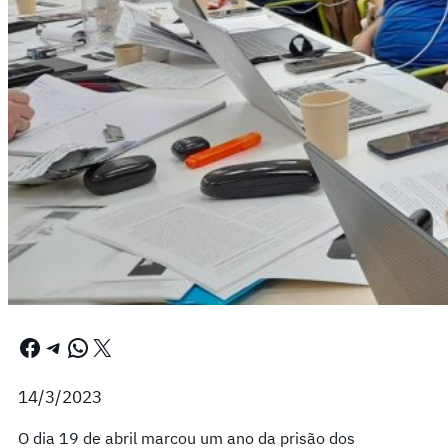
Facebook
Telegram
WhatsApp
X
14/3/2023
O dia 19 de abril marcou um ano da prisão dos