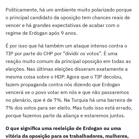
Politicamente, há um ambiente muito polarizado porque
o principal candidato da oposição tem chances reais de
vencer e há grandes expectativas de acabar com o
regime de Erdogan após 9 anos.
É por isso que há também um ataque intenso contra o
TIP por parte do CHP por “dividir os votos”. É uma
reação muito comum da principal oposição em todas as
eleições. Nas últimas eleições disseram exatamente a
mesma coisa sobre o HDP. Agora que o TIP decolou,
fazem propaganda contra nós dizendo que Erdogan
vencerá se o povo votar em nós e que não passaremos
no plenário, que é de 7%. Na Turquia há uma barreira de
7% dos votos para ser eleito. Mas tudo isso está errado,
porque fazemos parte da aliança e estaremos juntos.
O que significa uma reeleição de Erdogan ou uma
vitória da oposição para os trabalhadores, mulheres,