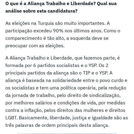
O que é a Aliança Trabalho e Liberdade? Qual sua
análise sobre esta candidatura?
As eleições na Turquia são muito importantes. A
participação excedeu 90% nos últimos anos. Como o
comparecimento é tão alto, a esquerda deve se
preocupar com as eleições.
A Aliança Trabalho e Liberdade, que fazemos parte, é
formada por 6 partidos socialistas e o YSP. Os 2
principais partidos da aliança são o TIP e o YSP. A
aliança é baseada na solidariedade entre o povo curdo e
os socialistas e tem uma política operária, pela redução
da jornada de trabalho, pelo direito de sindicalização,
por melhores salários e condições de vida, por medidas
contra a inflação, pelos direitos das mulheres e direitos
LGBT. Basicamente, liberdade, justiça e igualdade são as
três palavras de ordem principais desta aliança.