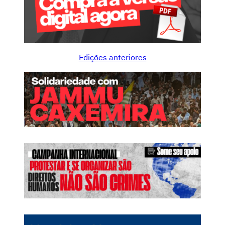
Edições anteriores