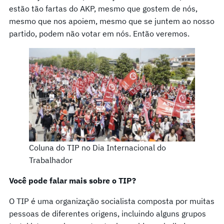
estão tão fartas do AKP, mesmo que gostem de nós,
mesmo que nos apoiem, mesmo que se juntem ao nosso
partido, podem não votar em nós. Então veremos.
Coluna do TIP no Dia Internacional do
Trabalhador
Você pode falar mais sobre o TIP?
O TIP é uma organização socialista composta por muitas
pessoas de diferentes origens, incluindo alguns grupos