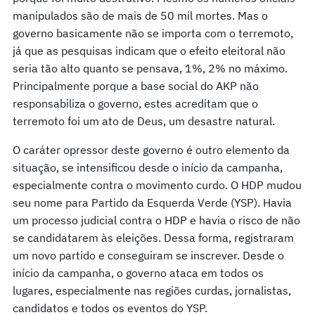
manipulados são de mais de 50 mil mortes. Mas o
governo basicamente não se importa com o terremoto,
já que as pesquisas indicam que o efeito eleitoral não
seria tão alto quanto se pensava, 1%, 2% no máximo.
Principalmente porque a base social do AKP não
responsabiliza o governo, estes acreditam que o
terremoto foi um ato de Deus, um desastre natural.
O caráter opressor deste governo é outro elemento da
situação, se intensificou desde o início da campanha,
especialmente contra o movimento curdo. O HDP mudou
seu nome para Partido da Esquerda Verde (YSP). Havia
um processo judicial contra o HDP e havia o risco de não
se candidatarem às eleições. Dessa forma, registraram
um novo partido e conseguiram se inscrever. Desde o
início da campanha, o governo ataca em todos os
lugares, especialmente nas regiões curdas, jornalistas,
candidatos e todos os eventos do YSP.